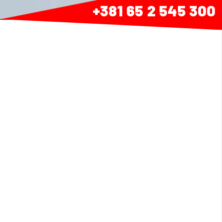
+381 65 2 545 300