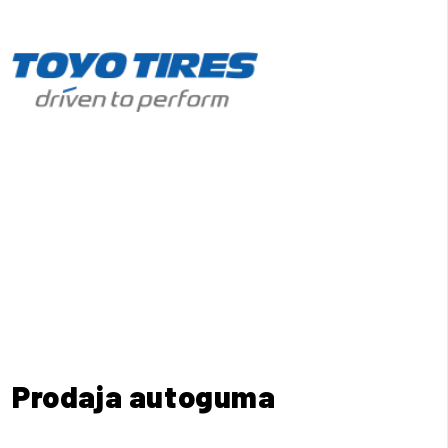
Prodaja autoguma