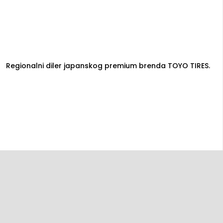
Regionalni diler japanskog premium brenda TOYO TIRES.